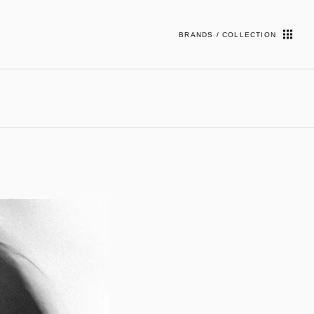
BRANDS / COLLECTION