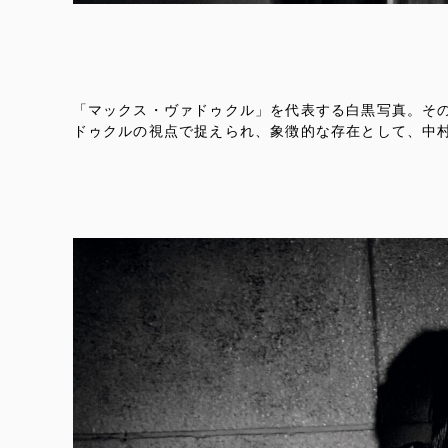
「マックス・ヴァドゥクル」を代表する白黒写真。その中
ドゥクルの視点で捉えられ、象徴的な存在として、中