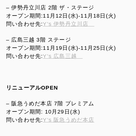
– 伊勢丹立川店 2階 ザ・ステージ
オープン期間:11月12日(水)-11月18日(火)
問い合わせ先:
Y’s 伊勢丹立川店
– 広島三越 3階 ステージ
オープン期間:11月19日(水)-11月25日(火)
問い合わせ先:
Y’s 広島三越
リニューアルOPEN
– 阪急うめだ本店 7階 プレミアム
オープン期間: 10月29日(水)
問い合わせ先:
Y’s 阪急うめだ本店