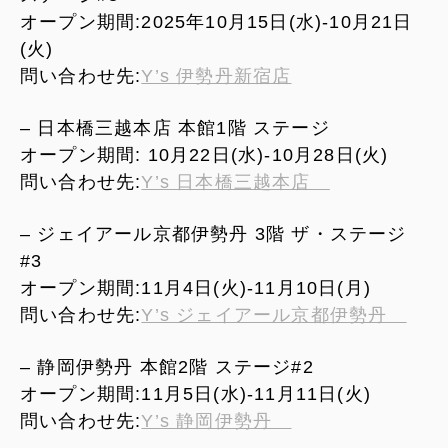
オープン期間:2025年10月15日(水)-10月21日
(火)
問い合わせ先:
Y’s 伊勢丹新宿店
– 日本橋三越本店 本館1階 ステージ
オープン期間: 10月22日(水)-10月28日(火)
問い合わせ先:
Y’s 日本橋三越本店
– ジェイアール京都伊勢丹 3階 ザ・ステージ
#3
オープン期間:11月4日(火)-11月10日(月)
問い合わせ先:
Y’s ジェイアール京都伊勢丹
– 静岡伊勢丹 本館2階 ステージ#2
オープン期間:11月5日(水)-11月11日(火)
問い合わせ先:
Y’s 静岡伊勢丹