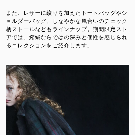
また、レザーに絞りを加えたトートバッグやシ
ョルダーバッグ、しなやかな風合いのチェック
柄ストールなどもラインナップ。期間限定スト
アでは、縮絨ならではの深みと個性を感じられ
るコレクションをご紹介します。