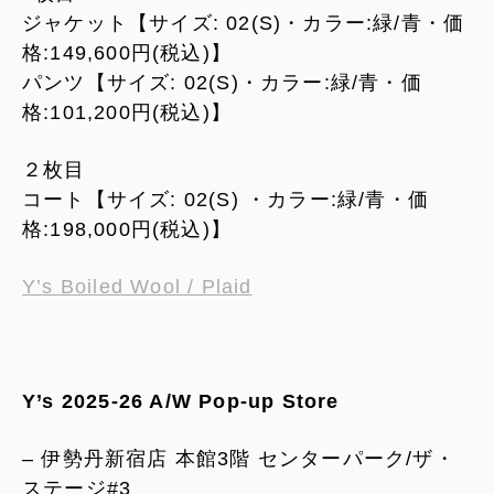
ジャケット【サイズ: 02(S)・カラー:緑/青・価
格:149,600円(税込)】
パンツ【サイズ: 02(S)・カラー:緑/青・価
格:101,200円(税込)】
２枚目
コート【サイズ: 02(S) ・カラー:緑/青・価
格:198,000円(税込)】
Y’s Boiled Wool / Plaid
Y’s 2025-26 A/W Pop-up Store
– 伊勢丹新宿店 本館3階 センターパーク/ザ・
ステージ#3