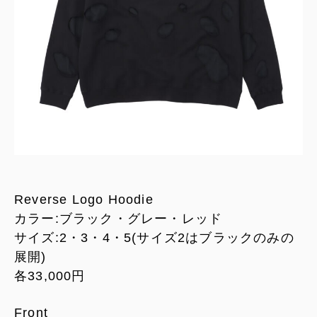
Reverse Logo Hoodie
カラー:ブラック・グレー・レッド
サイズ:2・3・4・5(サイズ2はブラックのみの
展開)
各33,000円
Front