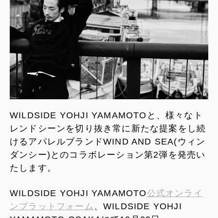
WILDSIDE YOHJI YAMAMOTOと、様々なト
レンドシーンを切り抜き常に新たな提案をし続
けるアパレルブランドWIND AND SEA(ウィン
ダンシー)とのコラボレーション第2弾を発売い
たします。
WILDSIDE YOHJI YAMAMOTO
公式オンライ
ンプラットフォーム
、WILDSIDE YOHJI