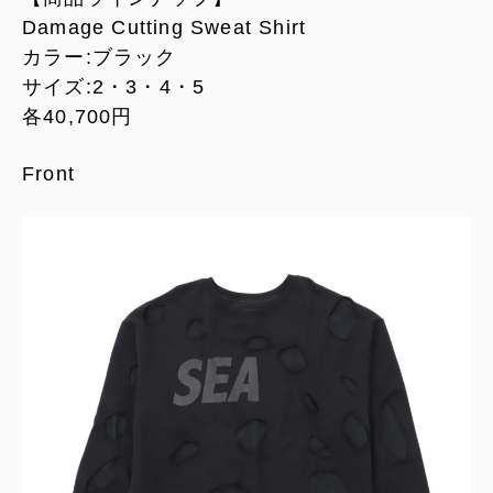
Damage Cutting Sweat Shirt
カラー:ブラック
サイズ:2・3・4・5
各40,700円
Front