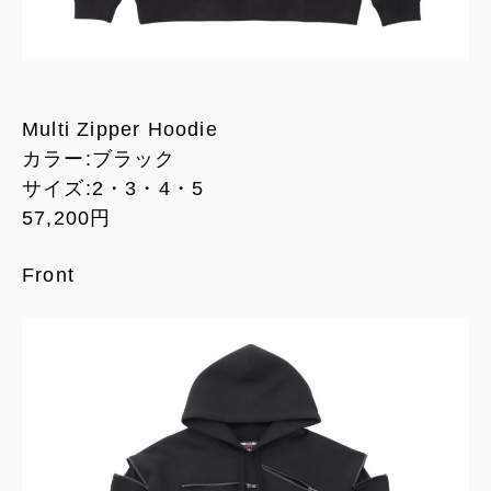
Multi Zipper Hoodie
カラー:ブラック
サイズ:2・3・4・5
57,200円
Front