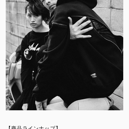
【商品ラインナップ】