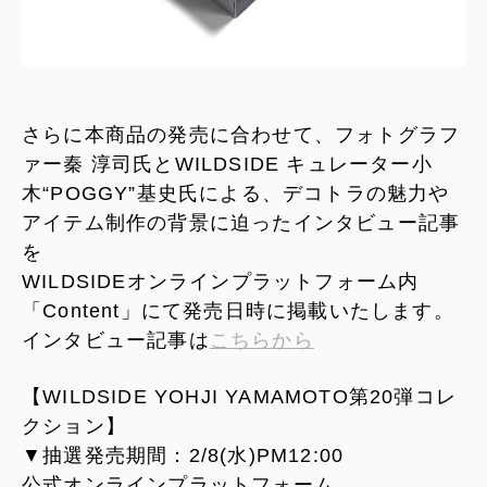
さらに本商品の発売に合わせて、フォトグラフ
ァー秦 淳司氏とWILDSIDE キュレーター小
木“POGGY”基史氏による、デコトラの魅力や
アイテム制作の背景に迫ったインタビュー記事
を
WILDSIDEオンラインプラットフォーム内
「Content」にて発売日時に掲載いたします。
インタビュー記事は
こちらから
【WILDSIDE YOHJI YAMAMOTO第20弾コレ
クション】
▼抽選発売期間：2/8(水)PM12:00
公式オンラインプラットフォーム