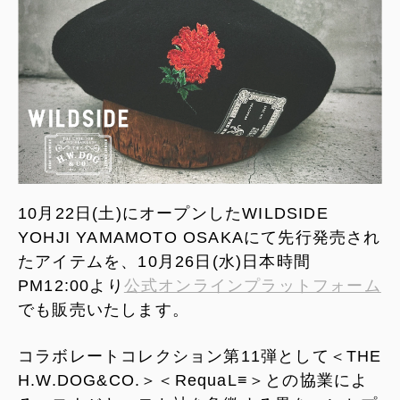
10月22日(土)にオープンしたWILDSIDE
YOHJI YAMAMOTO OSAKAにて先行発売され
たアイテムを、10月26日(水)日本時間
PM12:00より
公式オンラインプラットフォーム
でも販売いたします。
コラボレートコレクション第11弾として＜THE
H.W.DOG&CO.＞＜RequaL≡＞との協業によ