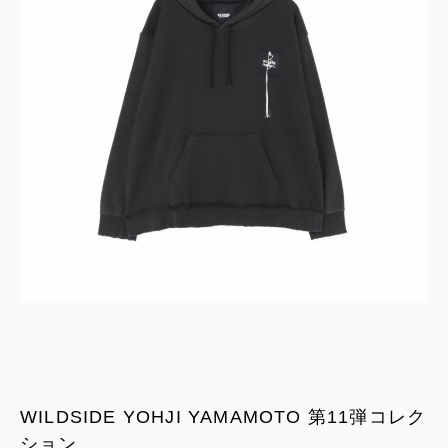
WILDSIDE YOHJI YAMAMOTO 第11弾コレク
ション