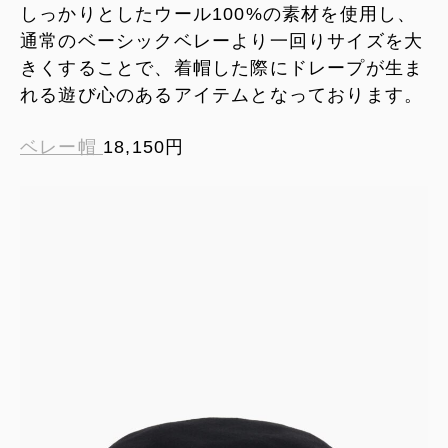
しっかりとしたウール100%の素材を使用し、
通常のベーシックベレーより一回りサイズを大
きくすることで、着帽した際にドレープが生ま
れる遊び心のあるアイテムとなっております。
ベレー帽
18,150円