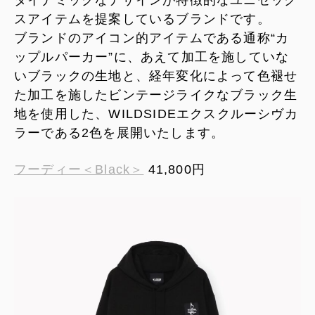
スアイテムを提案しているブランドです。
ブランドのアイコン的アイテムである通称“カ
ップルパーカー”に、あえて加工を施していな
いブラックの生地と、経年変化によって色褪せ
た加工を施したビンテージライクなブラック生
地を使用した、WILDSIDEエクスクルーシヴカ
ラーである2色を展開いたします。
フーディー＜Black＞
41,800円