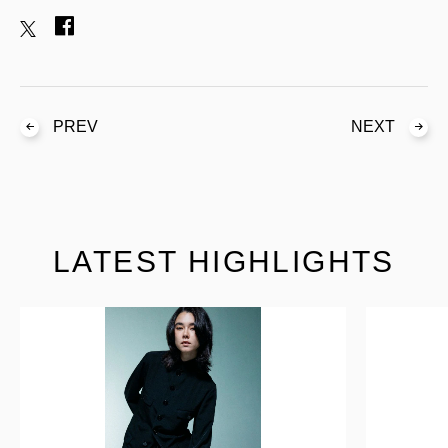
PREV
NEXT
LATEST HIGHLIGHTS