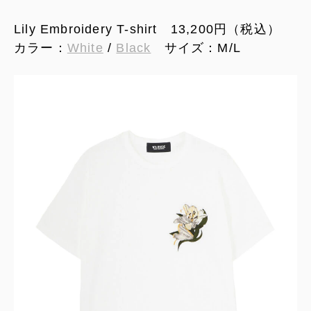
Lily Embroidery T-shirt 13,200円（税込）
カラー：
White
/
Black
サイズ：M/L