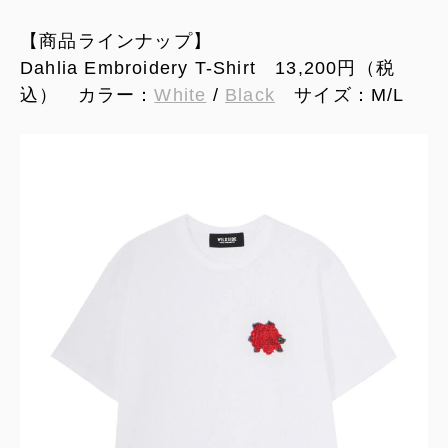
【商品ラインナップ】
Dahlia Embroidery T-Shirt 13,200円（税
込） カラー：
White
/
Black
サイズ：M/L