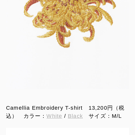
Camellia Embroidery T-shirt 13,200円（税
込） カラー：
White
/
Black
サイズ：M/L