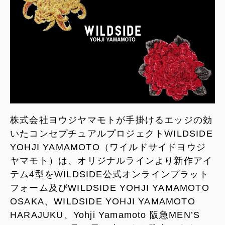
株式会社ヨウジヤマモトが手掛けるエッジの効
いたコンセプチュアルプロジェクトWILDSIDE
YOHJI YAMAMOTO（ワイルドサイドヨウジ
ヤマモト）は、オリジナルラインより新作アイ
テム4型をWILDSIDE公式オンラインプラット
フォーム及びWILDSIDE YOHJI YAMAMOTO
OSAKA、WILDSIDE YOHJI YAMAMOTO
HARAJUKU、Yohji Yamamoto 阪急MEN’S