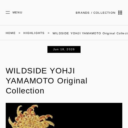
MENU
BRANDS / COLLECTION
HOME
HIGHLIGHTS
WILDSIDE YOHJI YAMAMOTO Original Collect
Jun 18, 2026
WILDSIDE YOHJI
YAMAMOTO Original
Collection