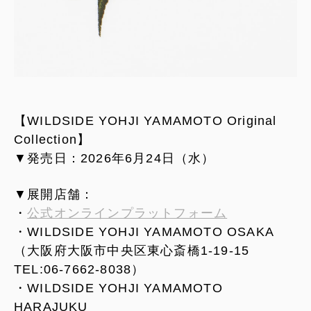
【WILDSIDE YOHJI YAMAMOTO Original
Collection】
▼発売日：2026年6月24日（水）
▼展開店舗：
・
公式オンラインプラットフォーム
・WILDSIDE YOHJI YAMAMOTO OSAKA
（大阪府大阪市中央区東心斎橋1-19-15
TEL:06-7662-8038）
・WILDSIDE YOHJI YAMAMOTO
HARAJUKU