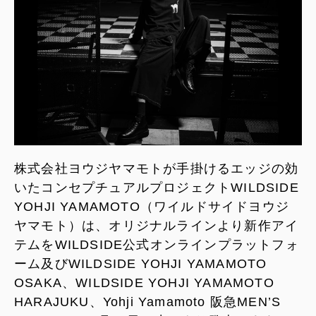
株式会社ヨウジヤマモトが手掛けるエッジの効
いたコンセプチュアルプロジェクトWILDSIDE
YOHJI YAMAMOTO（ワイルドサイドヨウジ
ヤマモト）は、オリジナルラインより新作アイ
テムをWILDSIDE公式オンラインプラットフォ
ーム及びWILDSIDE YOHJI YAMAMOTO
OSAKA、WILDSIDE YOHJI YAMAMOTO
HARAJUKU、Yohji Yamamoto 阪急MEN’S