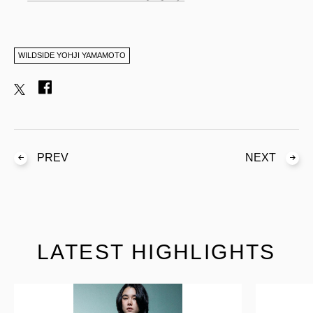
WILDSIDE YOHJI YAMAMOTO
PREV
NEXT
LATEST HIGHLIGHTS