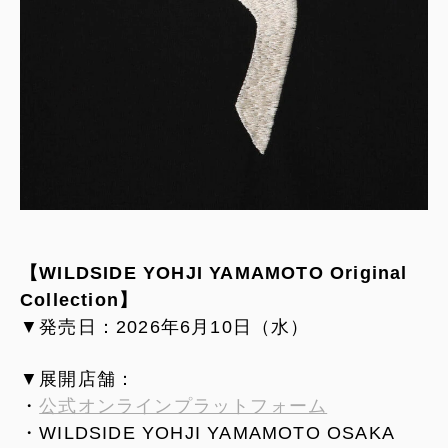
【WILDSIDE YOHJI YAMAMOTO Original
Collection】
▼発売日：2026年6月10日（水）
▼展開店舗：
・
公式オンラインプラットフォーム
・WILDSIDE YOHJI YAMAMOTO OSAKA