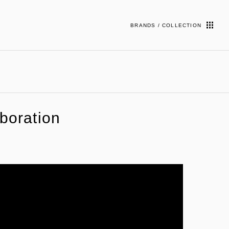
BRANDS / COLLECTION
oration