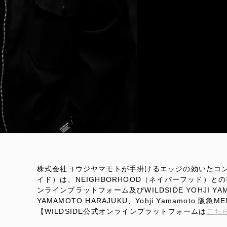
株式会社ヨウジヤマモトが手掛けるエッジの効いたコンセ
イド）は、NEIGHBORHOOD（ネイバーフッド）との
ンラインプラットフォーム及びWILDSIDE YOHJI YAMAM
YAMAMOTO HARAJUKU、Yohji Yamamoto 
【WILDSIDE公式オンラインプラットフォームは
こち