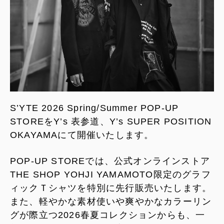
S’YTE 2026 Spring/Summer POP-UP
STOREをY’s 表参道、Y’s SUPER POSITION
OKAYAMAにて開催いたします。
POP-UP STOREでは、公式オンラインストア
THE SHOP YOHJI YAMAMOTO限定のグラフ
ィックＴシャツを特別に先行販売いたします。
また、軽やかな素材使いや爽やかなカラーリン
グが際立つ2026春夏コレクションからも、一