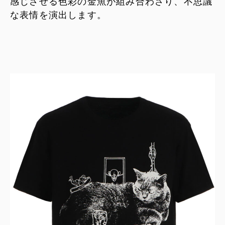
感じさせる色彩の金魚が組み合わさり、不思議
な表情を演出します。