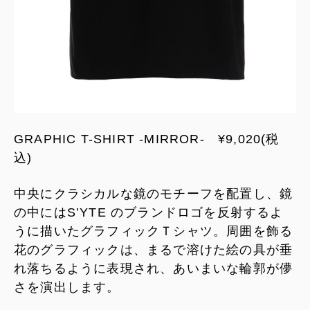
GRAPHIC T-SHIRT -MIRROR- ¥9,020(税
込)
中央にクラシカルな鏡のモチーフを配置し、鏡
の中にはS’YTE のブランドロゴを反射するよ
うに描いたグラフィックＴシャツ。周囲を飾る
花のグラフィックは、まるで溶けた絵の具が垂
れ落ちるように表現され、あいまいな輪郭が儚
さを演出します。