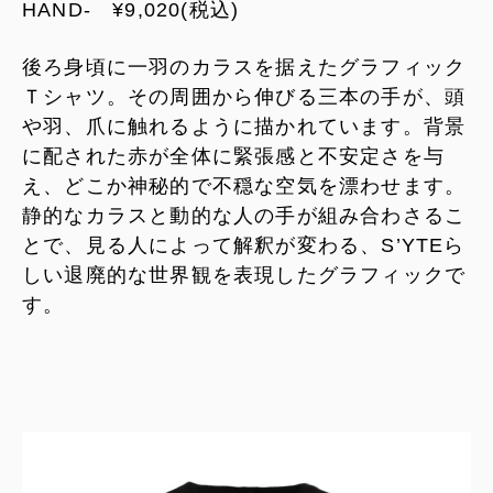
HAND- ¥9,020(税込)
後ろ身頃に一羽のカラスを据えたグラフィック
Ｔシャツ。その周囲から伸びる三本の手が、頭
や羽、爪に触れるように描かれています。背景
に配された赤が全体に緊張感と不安定さを与
え、どこか神秘的で不穏な空気を漂わせます。
静的なカラスと動的な人の手が組み合わさるこ
とで、見る人によって解釈が変わる、S’YTEら
しい退廃的な世界観を表現したグラフィックで
す。