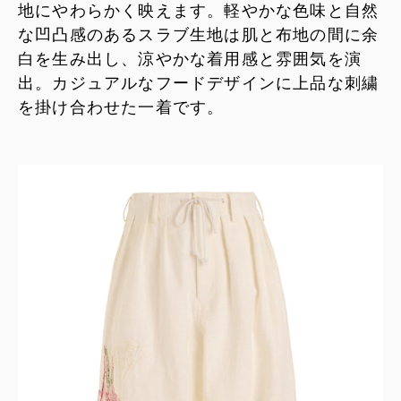
地にやわらかく映えます。軽やかな色味と自然
な凹凸感のあるスラブ生地は肌と布地の間に余
白を生み出し、涼やかな着用感と雰囲気を演
出。カジュアルなフードデザインに上品な刺繍
を掛け合わせた一着です。