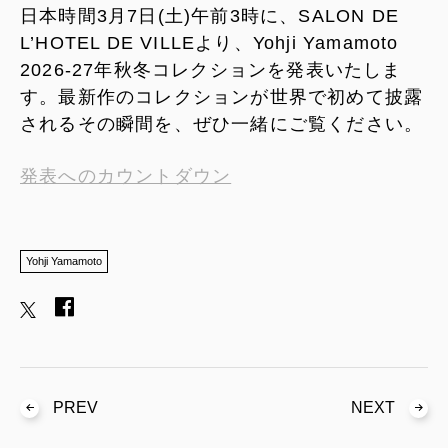
日本時間3月7日(土)午前3時に、SALON DE
L’HOTEL DE VILLEより、Yohji Yamamoto
2026-27年秋冬コレクションを発表いたしま
す。最新作のコレクションが世界で初めて披露
されるその瞬間を、ぜひ一緒にご覧ください。
発表へのカウントダウン
Yohji Yamamoto
PREV
NEXT