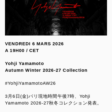
VENDREDI 6 MARS 2026
A 19H00 / CET
Yohji Yamamoto
Autumn Winter 2026-27 Collection
#YohjiYamamotoAW26
3月6日(金)パリ現地時間午後7時、Yohji
Yamamoto 2026-27秋冬コレクション発表。