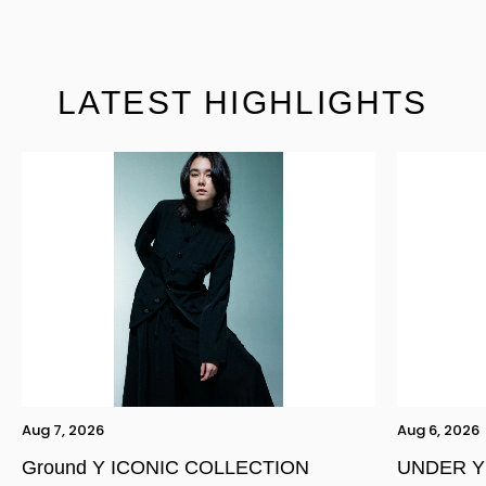
LATEST HIGHLIGHTS
Aug 7, 2026
Aug 6, 2026
Ground Y ICONIC COLLECTION
UNDER Y