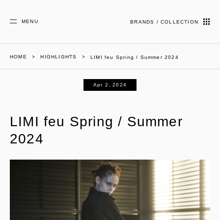
MENU
BRANDS / COLLECTION
HOME
HIGHLIGHTS
LIMI feu Spring / Summer 2024
Apr 2, 2024
LIMI feu Spring / Summer
2024