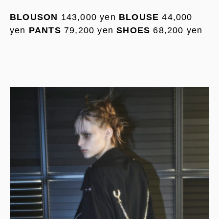
BLOUSON
143,000 yen
BLOUSE
44,000
yen
PANTS
79,200 yen
SHOES
68,200 yen