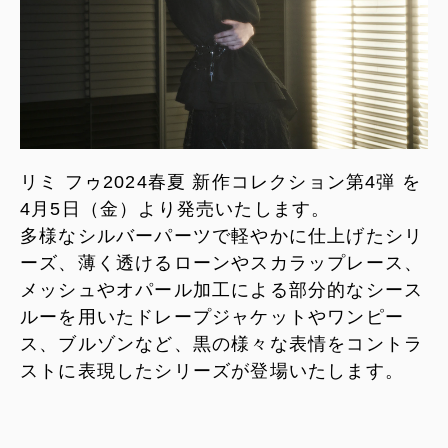
リミ フゥ2024春夏 新作コレクション第4弾 を
4月5日（金）より発売いたします。
多様なシルバーパーツで軽やかに仕上げたシリ
ーズ、薄く透けるローンやスカラップレース、
メッシュやオパール加工による部分的なシース
ルーを用いたドレープジャケットやワンピー
ス、ブルゾンなど、黒の様々な表情をコントラ
ストに表現したシリーズが登場いたします。