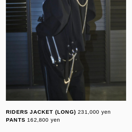
RIDERS JACKET (LONG)
231,000 yen
PANTS
162,800 yen