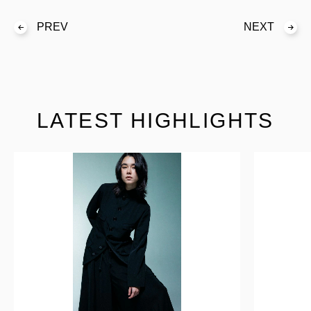
PREV
NEXT
LATEST HIGHLIGHTS