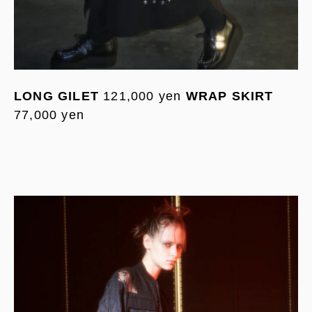
LONG GILET
121,000 yen
WRAP SKIRT
77,000 yen