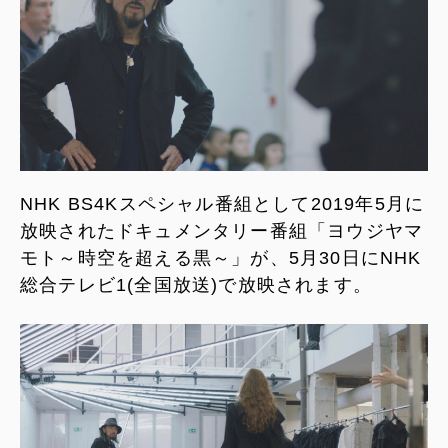
NHK BS4Kスペシャル番組として2019年5月に
放映されたドキュメンタリー番組「ヨウジヤマ
モト～時空を超える黒～」が、5月30日にNHK
総合テレビ1(全国放送)で放映されます。