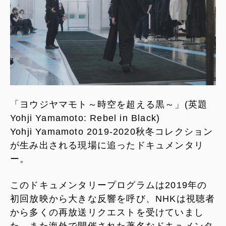
「ヨウジヤマモト～時空を超える黒～」(英題
Yohji Yamamoto: Rebel in Black)
Yohji Yamamoto 2019-2020秋冬コレクション
が生み出される現場に追ったドキュメンタリ
ー。
このドキュメンタリープログラムは2019年の
初回放映から大きな反響を呼び、NHKは視聴者
から多くの再放送リクエストを受けていまし