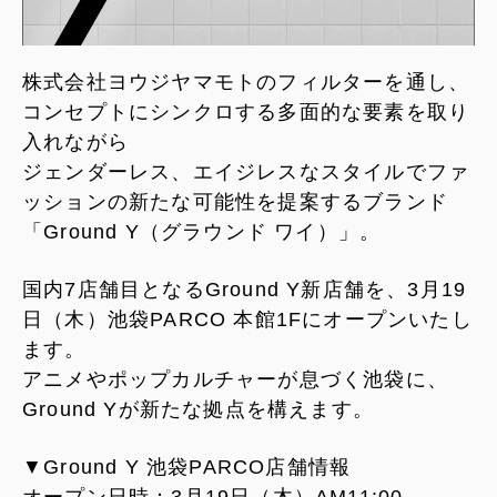
株式会社ヨウジヤマモトのフィルターを通し、
コンセプトにシンクロする多面的な要素を取り
入れながら
ジェンダーレス、エイジレスなスタイルでファ
ッションの新たな可能性を提案するブランド
「Ground Y（グラウンド ワイ）」。
国内7店舗目となるGround Y新店舗を、3月19
日（木）池袋PARCO 本館1Fにオープンいたし
ます。
アニメやポップカルチャーが息づく池袋に、
Ground Yが新たな拠点を構えます。
▼Ground Y 池袋PARCO店舗情報