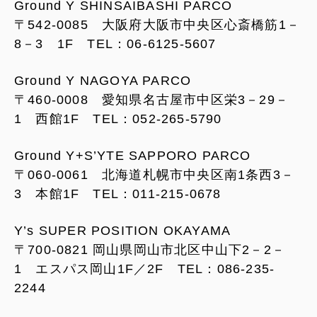
Ground Y SHINSAIBASHI PARCO
〒542-0085 大阪府大阪市中央区心斎橋筋1－
8－3 1F TEL：06-6125-5607
Ground Y NAGOYA PARCO
〒460-0008 愛知県名古屋市中区栄3－29－
1 西館1F TEL：052-265-5790
Ground Y+S’YTE SAPPORO PARCO
〒060-0061 北海道札幌市中央区南1条西3－
3 本館1F TEL：011-215-0678
Y’s SUPER POSITION OKAYAMA
〒700-0821 岡山県岡山市北区中山下2－2－
1 エスパス岡山1F／2F TEL：086-235-
2244