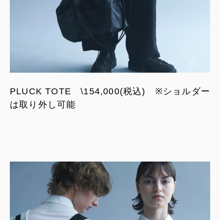
PLUCK TOTE \154,000(税込) ※ショルダー
は取り外し可能