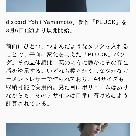
discord Yohji Yamamoto、新作「PLUCK」を
3月6日(金)より展開開始。
前面にひとつ、つまんだようなタックを入れる
ことで、平面に変化を与えた「PLUCK」バッ
グ。その立体感は、花のように静かにその存在
感を誇示する。いずれも柔らかくしなやかなガ
ーメントレザーで作られており、A4サイズも
収納可能で実用的。見た目にボリュームはあり
ながらも、そのデザインは日常に溶け込むよう
計算されている。