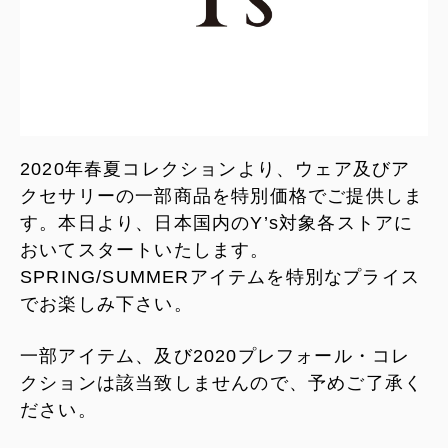
2020年春夏コレクションより、ウェア及びア
クセサリーの一部商品を特別価格でご提供しま
す。本日より、日本国内のY’s対象各ストアに
おいてスタートいたします。
SPRING/SUMMERアイテムを特別なプライス
でお楽しみ下さい。
一部アイテム、及び2020プレフォール・コレ
クションは該当致しませんので、予めご了承く
ださい。