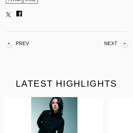
PREV
NEXT
LATEST HIGHLIGHTS