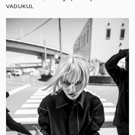
VADUKUL