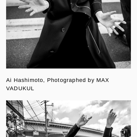
Ai Hashimoto, Photographed by MAX
VADUKUL