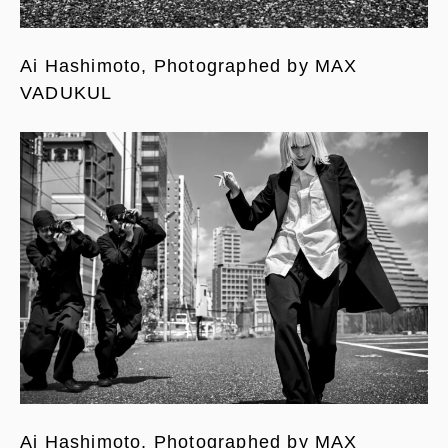
Ai Hashimoto, Photographed by MAX
VADUKUL
Ai Hashimoto, Photographed by MAX