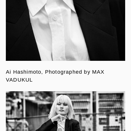
Ai Hashimoto, Photographed by MAX
VADUKUL