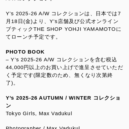
Y’s 2025-26 A/W コレクションは、日本では7
月18日(金)より、Y’s店舗及び公式オンライン
ブティックTHE SHOP YOHJI YAMAMOTOに
てローンチ予定です。
PHOTO BOOK
– Y’s 2025-26 A/W コレクションを含む税込
44,000円以上のお買い上げで進呈させていただ
く予定です(限定数のため、無くなり次第終
了)。
Y’s 2025-26 AUTUMN / WINTER コレクショ
ン
Tokyo Girls, Max Vadukul
Photographer / Max Vadukul