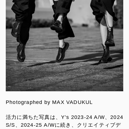
Photographed by MAX VADUKUL
活力に満ちた写真は、Y’s 2023-24 A/W、2024
S/S、2024-25 A/Wに続き、クリエイティブデ