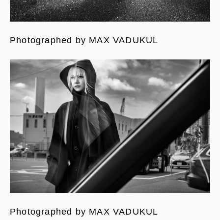
Photographed by MAX VADUKUL
Photographed by MAX VADUKUL