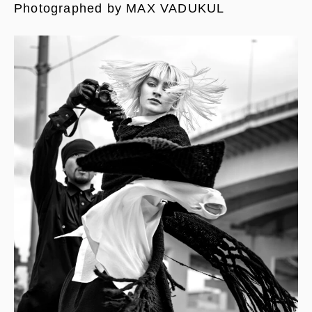
Photographed by MAX VADUKUL