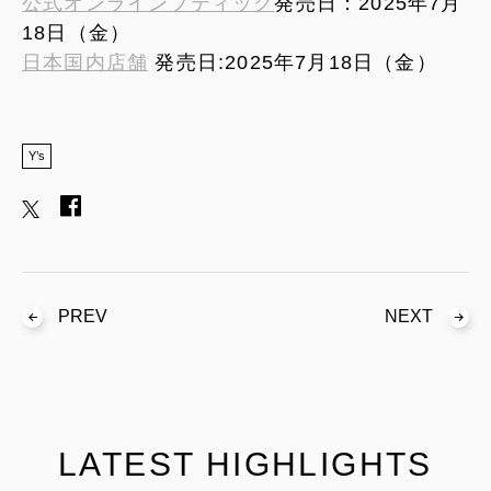
公式オンラインブティック
発売日：2025年7月
18日（金）
日本国内店舗
発売日:2025年7月18日（金）
Y’s
PREV
NEXT
LATEST HIGHLIGHTS