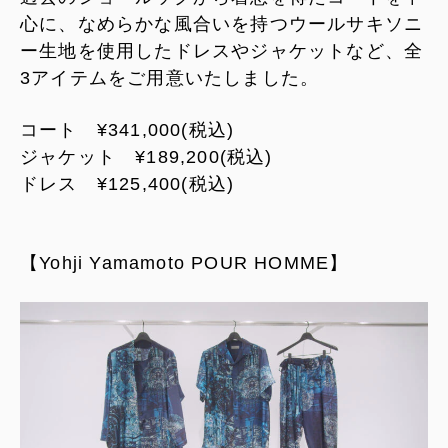
心に、なめらかな風合いを持つウールサキソニ
ー生地を使用したドレスやジャケットなど、全
3アイテムをご用意いたしました。
コート ¥341,000(税込)
ジャケット ¥189,200(税込)
ドレス ¥125,400(税込)
【Yohji Yamamoto POUR HOMME】