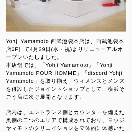
Yohji Yamamoto 西武池袋本店は、西武池袋本
店6Fにて4月29日(水・祝)よりリニューアルオ
ープンいたしました。
本店舗では、「Yohji Yamamoto」「Yohji
Yamamoto POUR HOMME」「discord Yohji
Yamamoto」を取り揃え、ウィメンズとメンズ
を併設したジョイントショップとして、横浜そ
ごう店に次ぐ展開となります。
店内は、エントランス側とカウンターを備えた
奥側の二つのエリアで構成されており、ヨウジ
ヤマモトのクリエイションを立体的に体感いた