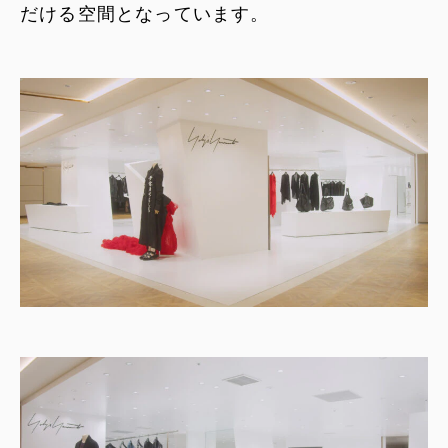
だける空間となっています。