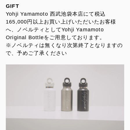
GIFT
Yohji Yamamoto 西武池袋本店にて税込
165,000円以上お買い上げいただいたお客様
へ、ノベルティとしてYohji Yamamoto
Original Bottleをご用意しております。
※ノベルティは無くなり次第終了となりますの
で、予めご了承ください