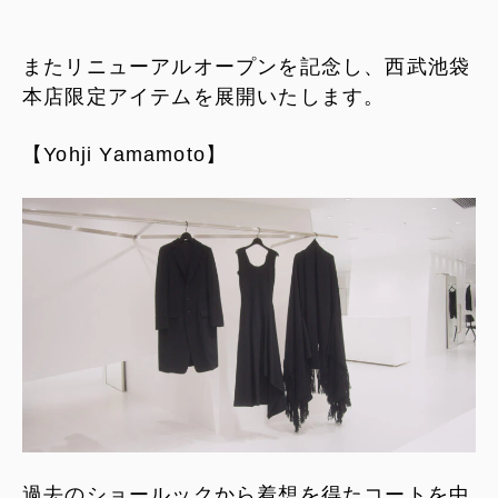
またリニューアルオープンを記念し、西武池袋
本店限定アイテムを展開いたします。
【Yohji Yamamoto】
過去のショールックから着想を得たコートを中