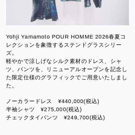
Yohji Yamamoto POUR HOMME 2026春夏コ
レクションを象徴するステンドグラスシリー
ズ。
軽やかで涼しげなシルク素材のドレス、シャ
ツ、パンツを、リニューアルオープンを記念し
た限定仕様のグラフィックでご用意いたしまし
た。
ノーカラードレス ¥440,000(税込)
半袖シャツ ¥275,000(税込)
チェックタイパンツ ¥249,700(税込)