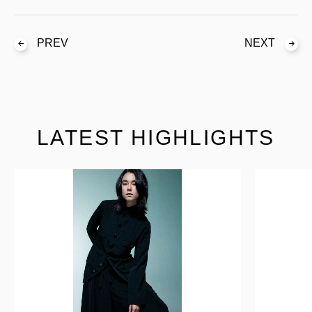
PREV
NEXT
LATEST HIGHLIGHTS