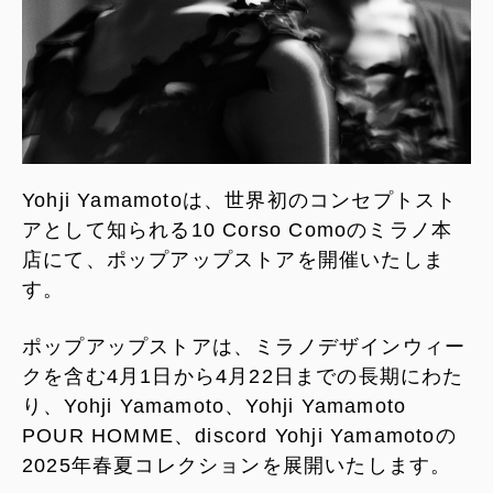
Yohji Yamamotoは、世界初のコンセプトスト
アとして知られる10 Corso Comoのミラノ本
店にて、ポップアップストアを開催いたしま
す。
ポップアップストアは、ミラノデザインウィー
クを含む4月1日から4月22日までの長期にわた
り、Yohji Yamamoto、Yohji Yamamoto
POUR HOMME、discord Yohji Yamamotoの
2025年春夏コレクションを展開いたします。