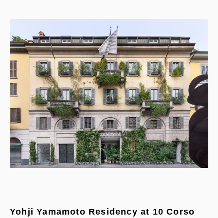
Yohji Yamamoto Residency at 10 Corso