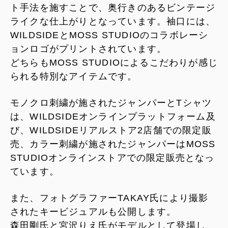
ト手法を施すことで、奥行きのあるビンテージ
ライクな仕上がりとなっています。袖口には、
WILDSIDEとMOSS STUDIOのコラボレーシ
ョンロゴがプリントされています。
どちらもMOSS STUDIOによるこだわりが感じ
られる特別なアイテムです。
モノクロ刺繍が施されたジャンパーとTシャツ
は、WILDSIDEオンラインプラットフォーム及
び、WILDSIDEリアルストア2店舗での限定販
売、カラー刺繍が施されたジャンパーはMOSS
STUDIOオンラインストアでの限定販売となっ
ています。
また、フォトグラファーTAKAY氏により撮影
されたキービジュアルも公開します。
森田剛氏と宮沢りえ氏がモデルとして登場し、