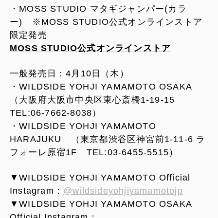
・MOSS STUDIO マタギジャンパー(カラ
ー) ※MOSS STUDIO公式オンラインストア
限定発売
MOSS STUDIO公式オンラインストア
一般発売日：4月10日（木）
・WILDSIDE YOHJI YAMAMOTO OSAKA
（大阪府大阪市中央区東心斎橋1-19-15
TEL:06-7662-8038）
・WILDSIDE YOHJI YAMAMOTO
HARAJUKU （東京都渋谷区神宮前1-11-6 ラ
フォーレ原宿1F TEL:03-6455-5515）
▼WILDSIDE YOHJI YAMAMOTO Official
Instagram：
@wildsideyohjiyamamotojp
▼WILDSIDE YOHJI YAMAMOTO OSAKA
Official Instagram：