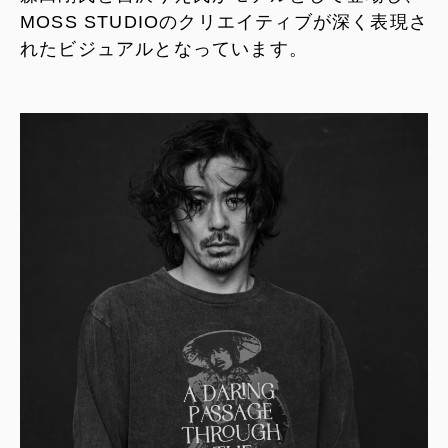
MOSS STUDIOのクリエイティブが深く表現さ
れたビジュアルとなっています。