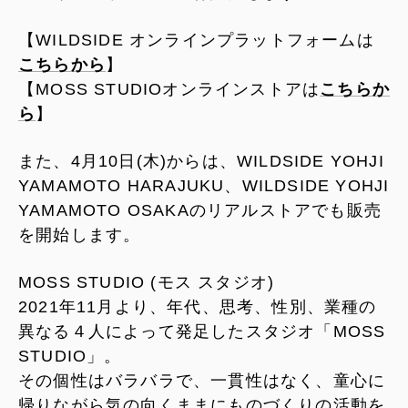
【WILDSIDE オンラインプラットフォームは
こちらから
】
【MOSS STUDIOオンラインストアは
こちらか
ら
】
また、4月10日(木)からは、WILDSIDE YOHJI
YAMAMOTO HARAJUKU、WILDSIDE YOHJI
YAMAMOTO OSAKAのリアルストアでも販売
を開始します。
MOSS STUDIO (モス スタジオ)
2021年11月より、年代、思考、性別、業種の
異なる４人によって発足したスタジオ「MOSS
STUDIO」。
その個性はバラバラで、一貫性はなく、童心に
帰りながら気の向くままにものづくりの活動を