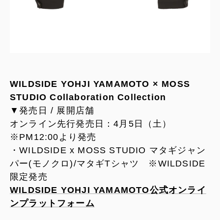
WILDSIDE YOHJI YAMAMOTO × MOSS
STUDIO Collaboration Collection
▼発売日 / 展開店舗
オンライン先行発売日：4月5日（土）
※PM12:00より発売
・WILDSIDE x MOSS STUDIO マタギジャン
パー(モノクロ)/マタギTシャツ ※WILDSIDE
限定発売
WILDSIDE YOHJI YAMAMOTO公式オンライ
ンプラットフォーム