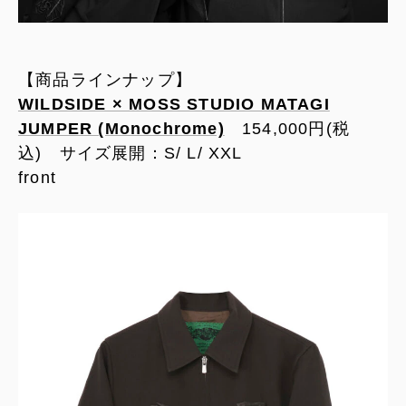
【商品ラインナップ】
WILDSIDE × MOSS STUDIO MATAGI
JUMPER (Monochrome)
154,000円(税
込) サイズ展開：S/ L/ XXL
front