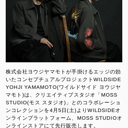
株式会社ヨウジヤマモトが手掛けるエッジの効
いたコンセプチュアルプロジェクトWILDSIDE
YOHJI YAMAMOTO(ワイルドサイド ヨウジヤ
マモト)は、クリエイティブスタジオ「MOSS
STUDIO(モス スタジオ)」とのコラボレーショ
ンコレクションを4月5日(土)よりWILDSIDEオ
ンラインプラットフォーム、MOSS STUDIOオ
ンラインストアにて先行販売します。