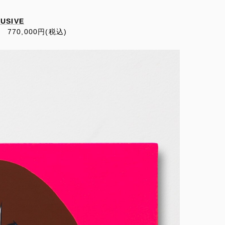
LUSIVE
5mm 770,000円(税込)