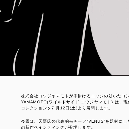
株式会社ヨウジヤマモトが手掛けるエッジの効いたコンセプ
YAMAMOTO(ワイルドサイド ヨウジヤマモト) は
コレクションを7 月12日(土)より展開します。
今回は、天野氏の代表的モチーフ“VENUS”を題材に
の新作ペインティングが登場します。