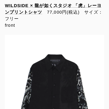
WILDSIDE × 龍が如くスタジオ 「虎」レーヨ
ンプリントシャツ
77,000円(税込) サイズ：
フリー
front