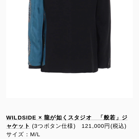
WILDSIDE × 龍が如くスタジオ 「般若」ジ
ャケット
(3つボタン仕様) 121,000円(税込)
サイズ：M/L