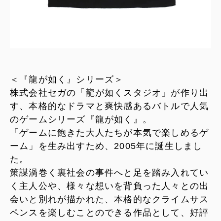
＜『龍が如く』シリーズ＞
株式会社セガの「龍が如くスタジオ」が作り出
す、本格的なドラマと爽快感あるバトルで人気
のゲームシリーズ『龍が如く』。
「ゲームに飽きた大人たちが本気で楽しめるゲ
ーム」を生み出すため、2005年に誕生しまし
た。
策謀渦巻く裏社会の事件へと足を踏み入れてい
く主人公や、様々な想いを背負った人々との出
会いと別れが描かれた、本格的なクライムサス
ペンスを楽しむことのできる作品として、好評