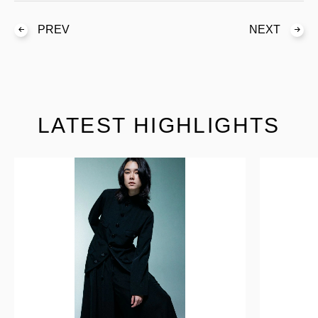
PREV
NEXT
LATEST HIGHLIGHTS