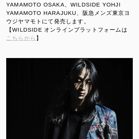
YAMAMOTO OSAKA、WILDSIDE YOHJI
YAMAMOTO HARAJUKU、阪急メンズ東京ヨ
ウジヤマモトにて発売します。
【WILDSIDE オンラインプラットフォームは
こちらから
】