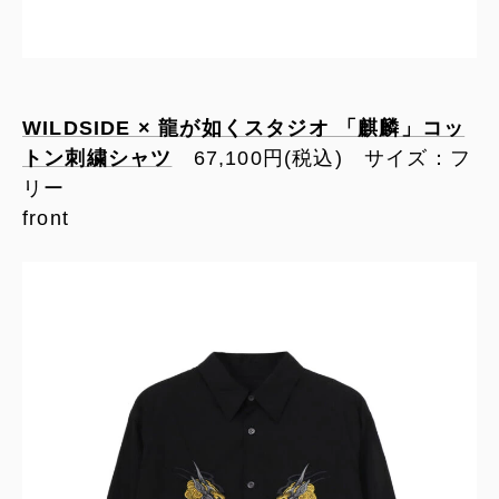
WILDSIDE × 龍が如くスタジオ 「麒麟」コッ
トン刺繍シャツ
67,100円(税込) サイズ：フ
リー
front