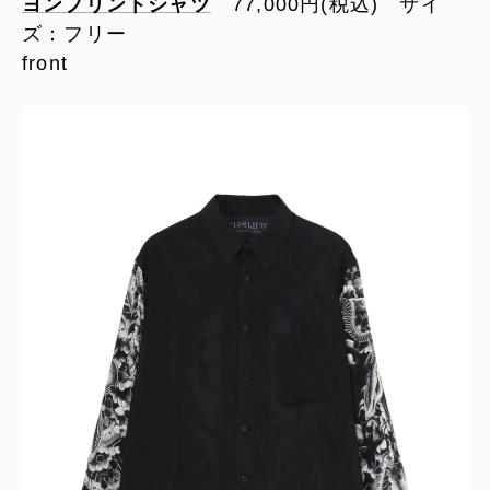
ヨンプリントシャツ
77,000円(税込) サイ
ズ：フリー
front