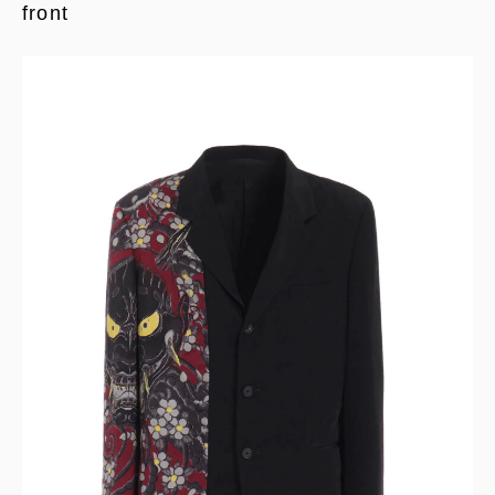
front