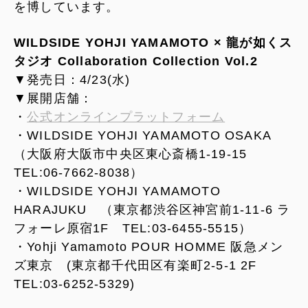
を博しています。
WILDSIDE YOHJI YAMAMOTO × 龍が如くス
タジオ Collaboration Collection Vol.2
▼発売日：4/23(水)
▼展開店舗：
・
公式オンラインプラットフォーム
・WILDSIDE YOHJI YAMAMOTO OSAKA
（大阪府大阪市中央区東心斎橋1-19-15
TEL:06-7662-8038）
・WILDSIDE YOHJI YAMAMOTO
HARAJUKU （東京都渋谷区神宮前1-11-6 ラ
フォーレ原宿1F TEL:03-6455-5515）
・Yohji Yamamoto POUR HOMME 阪急メン
ズ東京 (東京都千代田区有楽町2-5-1 2F
TEL:03-6252-5329)