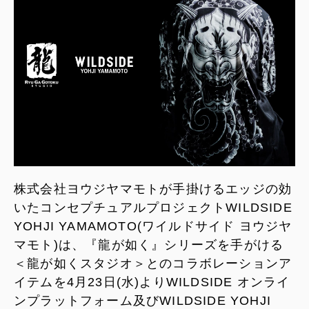
株式会社ヨウジヤマモトが手掛けるエッジの効
いたコンセプチュアルプロジェクトWILDSIDE
YOHJI YAMAMOTO(ワイルドサイド ヨウジヤ
マモト)は、『龍が如く』シリーズを手がける
＜龍が如くスタジオ＞とのコラボレーションア
イテムを4月23日(水)よりWILDSIDE オンライ
ンプラットフォーム及びWILDSIDE YOHJI