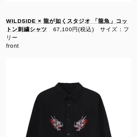
WILDSIDE × 龍が如くスタジオ 「龍魚」コッ
トン刺繍シャツ
67,100円(税込) サイズ：フ
リー
front