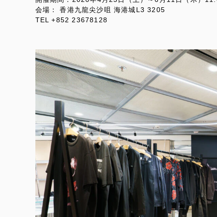
会場： 香港九龍尖沙咀 海港城L3 3205
TEL +852 23678128