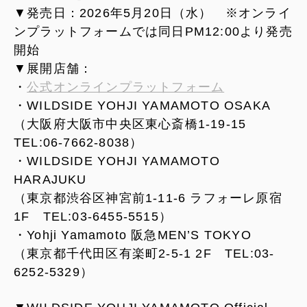
▼発売日：2026年5月20日（水） ※オンライ
ンプラットフォームでは同日PM12:00より発売
開始
▼展開店舗：
・
公式オンラインプラットフォーム
・WILDSIDE YOHJI YAMAMOTO OSAKA
（大阪府大阪市中央区東心斎橋1-19-15
TEL:06-7662-8038）
・WILDSIDE YOHJI YAMAMOTO
HARAJUKU
（東京都渋谷区神宮前1-11-6 ラフォーレ原宿
1F TEL:03-6455-5515）
・Yohji Yamamoto 阪急MEN’S TOKYO
（東京都千代田区有楽町2-5-1 2F TEL:03-
6252-5329）