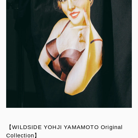
【WILDSIDE YOHJI YAMAMOTO Original
Collection】