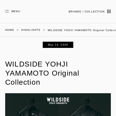
MENU
BRANDS / COLLECTION
HOME
HIGHLIGHTS
WILDSIDE YOHJI YAMAMOTO Original Collect
May 14, 2026
WILDSIDE YOHJI
YAMAMOTO Original
Collection