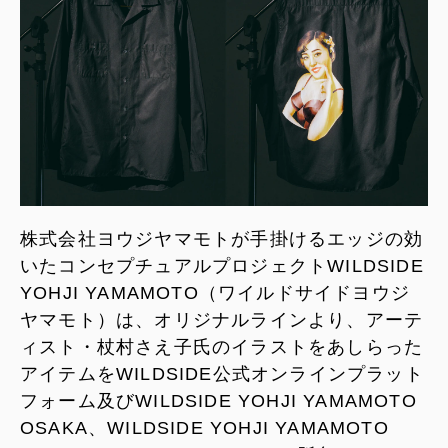
株式会社ヨウジヤマモトが手掛けるエッジの効
いたコンセプチュアルプロジェクトWILDSIDE
YOHJI YAMAMOTO（ワイルドサイドヨウジ
ヤマモト）は、オリジナルラインより、アーテ
ィスト・杖村さえ子氏のイラストをあしらった
アイテムをWILDSIDE公式オンラインプラット
フォーム及びWILDSIDE YOHJI YAMAMOTO
OSAKA、WILDSIDE YOHJI YAMAMOTO