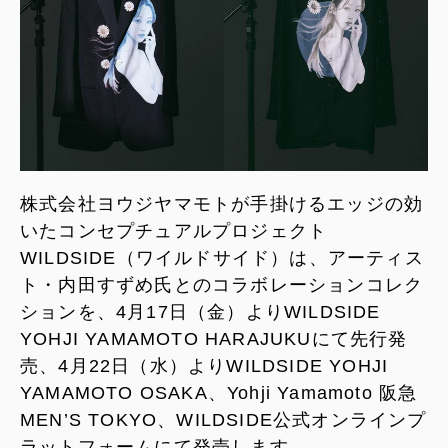
株式会社ヨウジヤマモトが手掛けるエッジの効
いたコンセプチュアルプロジェクト
WILDSIDE（ワイルドサイド）は、アーティス
ト・内田すずめ氏とのコラボレーションコレク
ションを、4月17日（金）よりWILDSIDE
YOHJI YAMAMOTO HARAJUKUにて先行発
売、4月22日（水）よりWILDSIDE YOHJI
YAMAMOTO OSAKA、Yohji Yamamoto 阪急
MEN’S TOKYO、WILDSIDE公式オンラインプ
ラットフォームにて発売します。