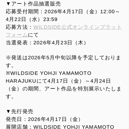
▼アート作品抽選販売
応募受付期間：2026年4月17日（金）12:00～
4月22日（水）23:59
応募方法：
WILDSIDE公式オンラインプラット
フォーム
にて
当選発表：2026年4月23日（木）
※発送は2026年5月中旬以降を予定しておりま
す。
※WILDSIDE YOHJI YAMAMOTO
HARAJUKUにて4月17日（金）～4月24日
（金）の期間、アート作品を特別展示いたしま
す。
▼先行発売
発売日：2026年4月17日（金）
展開店舗：WILDSIDE YOHJI YAMAMOTO