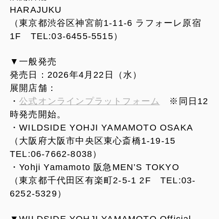
HARAJUKU
（東京都渋谷区神宮前1-11-6 ラフォーレ原宿
1F TEL:03-6455-5515）
▼一般発売
発売日：2026年4月22日（水）
展開店舗：
・
公式オンラインプラットフォーム
※同日12
時発売開始。
・WILDSIDE YOHJI YAMAMOTO OSAKA
（大阪府大阪市中央区東心斎橋1-19-15
TEL:06-7662-8038）
・Yohji Yamamoto 阪急MEN’S TOKYO
（東京都千代田区有楽町2-5-1 2F TEL:03-
6252-5329）
▼WILDSIDE YOHJI YAMAMOTO Official