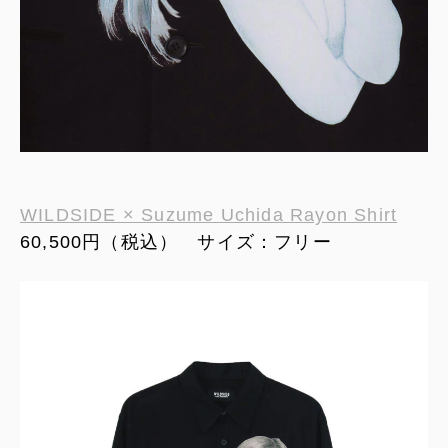
WILDSIDE × Suzume Uchida Rayon Shirt
60,500円（税込） サイズ：フリー