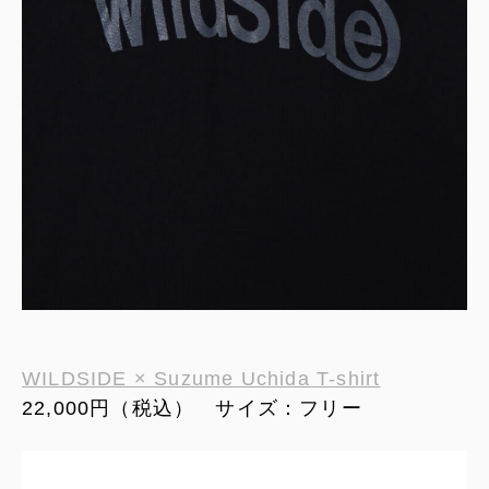
WILDSIDE × Suzume Uchida T-shirt
22,000円（税込） サイズ：フリー