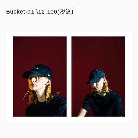
Bucket-01 \12,100(税込)