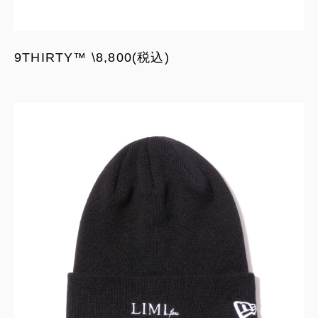
9THIRTY™ \8,800(税込)