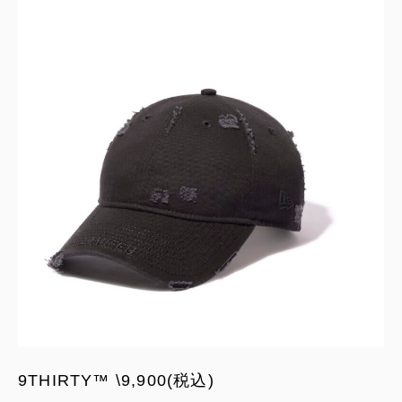
9THIRTY™ \9,900(税込)