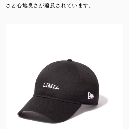
さと心地良さが追及されています。