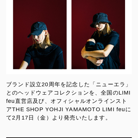
ブランド設立20周年を記念した「ニューエラ」
とのヘッドウェアコレクションを、全国のLIMI
feu直営店及び、オフィシャルオンラインスト
アTHE SHOP YOHJI YAMAMOTO LIMI feuに
て2月17日（金）より発売いたします。