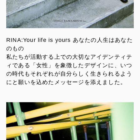
RINA:Your life is yours あなたの人生はあなた
のもの
私たちが活動する上での大切なアイデンティテ
ィである「女性」を象徴したデザインに、いつ
の時代もそれぞれが自分らしく生きられるよう
にと願いを込めたメッセージを添えました。