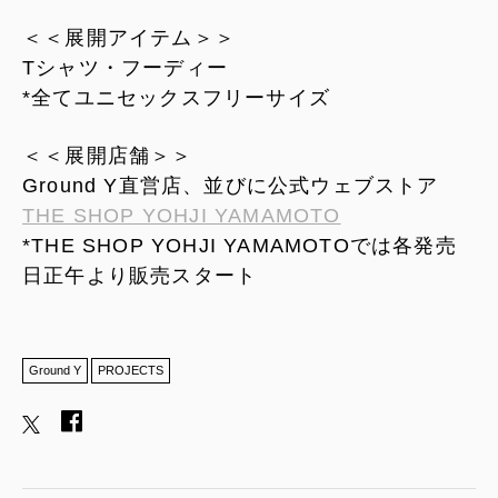
＜＜展開アイテム＞＞
Tシャツ・フーディー
*全てユニセックスフリーサイズ
＜＜展開店舗＞＞
Ground Y直営店、並びに公式ウェブストア
THE SHOP YOHJI YAMAMOTO
*THE SHOP YOHJI YAMAMOTOでは各発売
日正午より販売スタート
Ground Y
PROJECTS