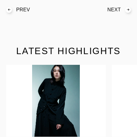
PREV
NEXT
LATEST HIGHLIGHTS