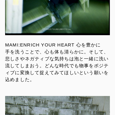
MAMI:ENRICH YOUR HEART 心を豊かに
手を洗うことで、心も体も清らかに。そして、
悲しさやネガティブな気持ちは泡と一緒に洗い
流してしまおう。どんな時代でも物事をポジテ
ィブに変換して捉えてみてほしいという願いを
込めました。