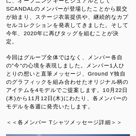
に、オープニングキービジュアルとして
SCANDALのメンバーが登場したことから親交
が始まり、ステージ衣装提供や、継続的なカプ
セルコレクションを発表してきました。そして
今年、2020年に再びタッグを組むことが決
定。
今回はグループ全体ではなく、メンバー各自
の”今“の心境を表現しました。メンバー1人ひ
とりの想いと直筆メッセージ、Ground Y独自
のグラフィックを組み合わせたオリジナル柄の
アイテムを4モデルでご提案します。10月22日
(木)から11月12日(木)にわたり、各メンバーの
モデルを各週に発売いたします。
＜＜各メンバー Tシャツメッセージ詳細＞＞