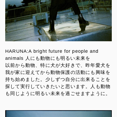
HARUNA:A bright future for people and
animals 人にも動物にも明るい未来を
以前から動物、特に犬が大好きで、昨年愛犬を
我が家に迎えてから動物保護の活動にも興味を
持ち始めました。少しずつ自分に出来ることを
探して実行していきたいと思います。人も動物
も同じように明るい未来を過ごせますように。