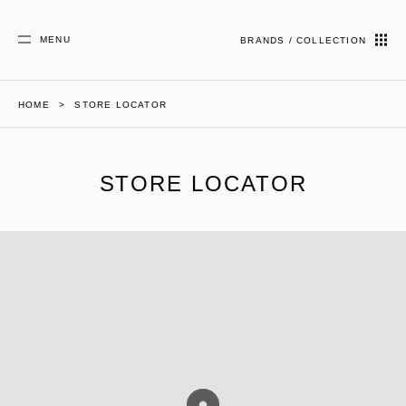
MENU
BRANDS / COLLECTION
HOME
STORE LOCATOR
STORE LOCATOR