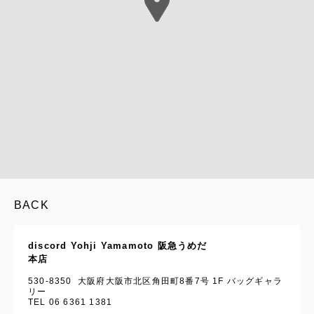
BACK
discord Yohji Yamamoto 阪急うめだ
本店
530-8350 大阪府大阪市北区角田町8番7号 1F バッグギャラ
リー
TEL 06 6361 1381