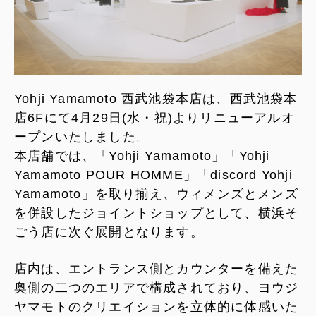
Yohji Yamamoto 西武池袋本店は、西武池袋本
店6Fにて4月29日(水・祝)よりリニューアルオ
ープンいたしました。
本店舗では、「Yohji Yamamoto」「Yohji
Yamamoto POUR HOMME」「discord Yohji
Yamamoto」を取り揃え、ウィメンズとメンズ
を併設したジョイントショップとして、横浜そ
ごう店に次ぐ展開となります。
店内は、エントランス側とカウンターを備えた
奥側の二つのエリアで構成されており、ヨウジ
ヤマモトのクリエイションを立体的に体感いた