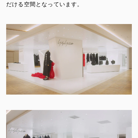
だける空間となっています。