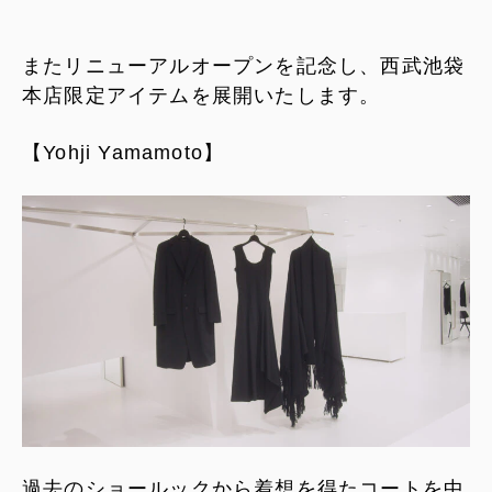
またリニューアルオープンを記念し、西武池袋
本店限定アイテムを展開いたします。
【Yohji Yamamoto】
過去のショールックから着想を得たコートを中