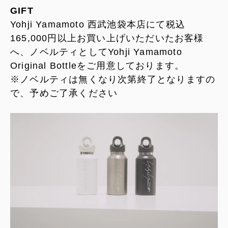
GIFT
Yohji Yamamoto 西武池袋本店にて税込
165,000円以上お買い上げいただいたお客様
へ、ノベルティとしてYohji Yamamoto
Original Bottleをご用意しております。
※ノベルティは無くなり次第終了となりますの
で、予めご了承ください