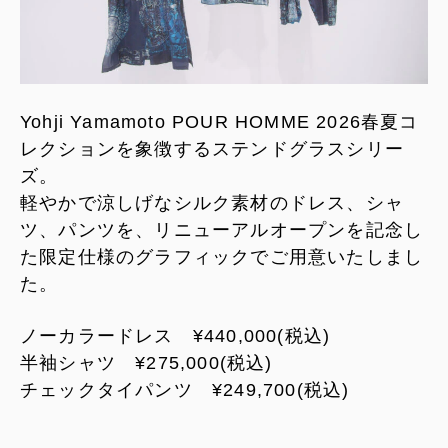
Yohji Yamamoto POUR HOMME 2026春夏コ
レクションを象徴するステンドグラスシリー
ズ。
軽やかで涼しげなシルク素材のドレス、シャ
ツ、パンツを、リニューアルオープンを記念し
た限定仕様のグラフィックでご用意いたしまし
た。
ノーカラードレス ¥440,000(税込)
半袖シャツ ¥275,000(税込)
チェックタイパンツ ¥249,700(税込)