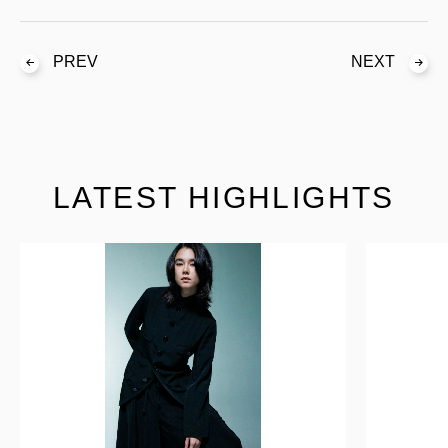
PREV
NEXT
LATEST HIGHLIGHTS