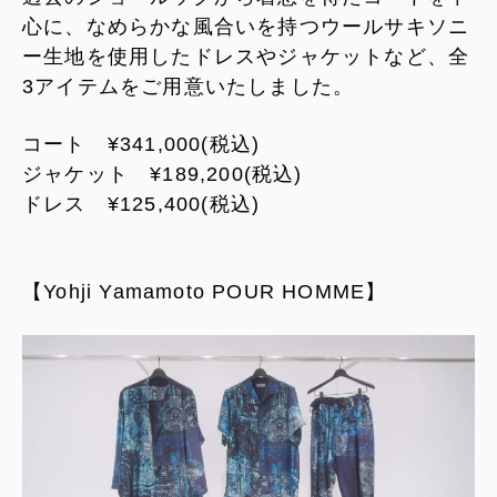
心に、なめらかな風合いを持つウールサキソニ
ー生地を使用したドレスやジャケットなど、全
3アイテムをご用意いたしました。
コート ¥341,000(税込)
ジャケット ¥189,200(税込)
ドレス ¥125,400(税込)
【Yohji Yamamoto POUR HOMME】