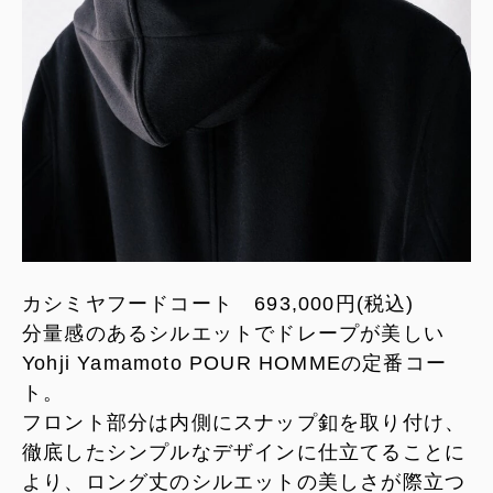
カシミヤフードコート 693,000円(税込)
分量感のあるシルエットでドレープが美しい
Yohji Yamamoto POUR HOMMEの定番コー
ト。
フロント部分は内側にスナップ釦を取り付け、
徹底したシンプルなデザインに仕立てることに
より、ロング丈のシルエットの美しさが際立つ