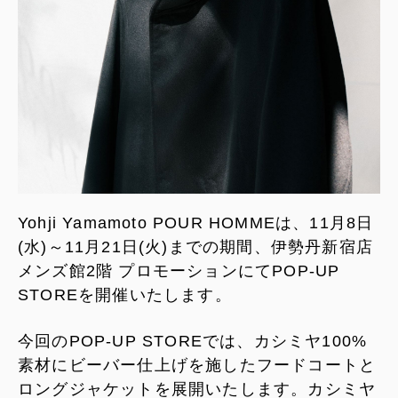
Yohji Yamamoto POUR HOMMEは、11月8日
(水)～11月21日(火)までの期間、伊勢丹新宿店
メンズ館2階 プロモーションにてPOP-UP
STOREを開催いたします。
今回のPOP-UP STOREでは、カシミヤ100%
素材にビーバー仕上げを施したフードコートと
ロングジャケットを展開いたします。カシミヤ