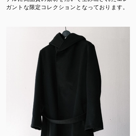
ガントな限定コレクションとなっております。