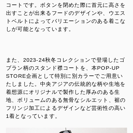
コートです。ボタンを閉めた際に首元に高さを
出すことが出来るフードのデザインや、ウエス
トベルトによってバリエーションのある着こな
しが可能となっています。
また、2023-24秋冬コレクションで登場したゴ
ブラン柄のスタンド襟コートを、本POP-UP
STORE企画として特別に別カラーでご用意い
たしました。中央アジアの伝統的な柄や生地を
着想源にオリジナルで製作した厚みのある生
地、ボリュームのある無骨なシルエット、裾の
フリンジ加工によるデザインなど芸術性の高い
1着となっています。