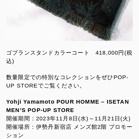
ゴブランスタンドカラーコート 418,000円(税
込)
数量限定での特別なコレクションをぜひPOP-
UP STOREでご覧ください。
Yohji Yamamoto POUR HOMME – ISETAN
MEN’S POP-UP STORE
開催期間：2023年11月8日(水)～11月21日(火)
開催場所：伊勢丹新宿店 メンズ館2階 プロモー
ション