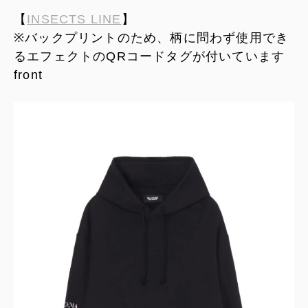
【
INSECTS LINE
】
※バックプリントのため、柄に問わず使用でき
るエフェクトのQRコードタグが付いています
front