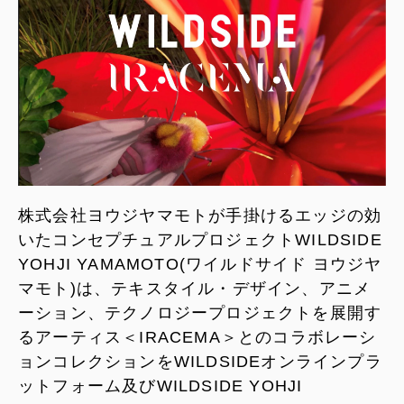
株式会社ヨウジヤマモトが手掛けるエッジの効
いたコンセプチュアルプロジェクトWILDSIDE
YOHJI YAMAMOTO(ワイルドサイド ヨウジヤ
マモト)は、テキスタイル・デザイン、アニメ
ーション、テクノロジープロジェクトを展開す
るアーティス＜IRACEMA＞とのコラボレーシ
ョンコレクションをWILDSIDEオンラインプラ
ットフォーム及びWILDSIDE YOHJI