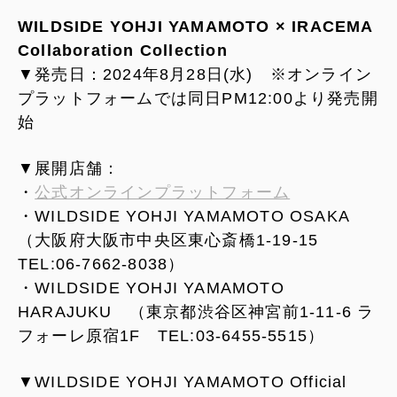
WILDSIDE YOHJI YAMAMOTO × IRACEMA
Collaboration Collection
▼発売日：2024年8月28日(水) ※オンライン
プラットフォームでは同日PM12:00より発売開
始
▼展開店舗：
・
公式オンラインプラットフォーム
・WILDSIDE YOHJI YAMAMOTO OSAKA
（大阪府大阪市中央区東心斎橋1-19-15
TEL:06-7662-8038）
・WILDSIDE YOHJI YAMAMOTO
HARAJUKU （東京都渋谷区神宮前1-11-6 ラ
フォーレ原宿1F TEL:03-6455-5515）
▼WILDSIDE YOHJI YAMAMOTO Official