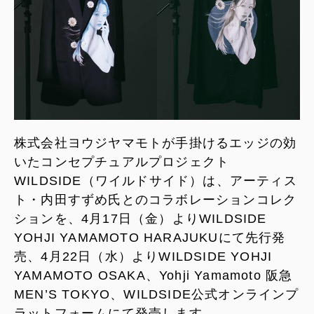
株式会社ヨウジヤマモトが手掛けるエッジの効
いたコンセプチュアルプロジェクト
WILDSIDE（ワイルドサイド）は、アーティス
ト・内田すずめ氏とのコラボレーションコレク
ションを、4月17日（金）よりWILDSIDE
YOHJI YAMAMOTO HARAJUKUにて先行発
売、4月22日（水）よりWILDSIDE YOHJI
YAMAMOTO OSAKA、Yohji Yamamoto 阪急
MEN’S TOKYO、WILDSIDE公式オンラインプ
ラットフォームにて発売します。