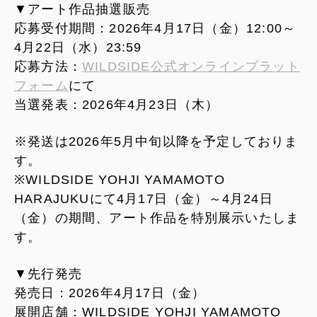
▼アート作品抽選販売
応募受付期間：2026年4月17日（金）12:00～
4月22日（水）23:59
応募方法：
WILDSIDE公式オンラインプラット
フォーム
にて
当選発表：2026年4月23日（木）
※発送は2026年5月中旬以降を予定しておりま
す。
※WILDSIDE YOHJI YAMAMOTO
HARAJUKUにて4月17日（金）～4月24日
（金）の期間、アート作品を特別展示いたしま
す。
▼先行発売
発売日：2026年4月17日（金）
展開店舗：WILDSIDE YOHJI YAMAMOTO