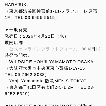
HARAJUKU
（東京都渋谷区神宮前1-11-6 ラフォーレ原宿
1F TEL:03-6455-5515）
▼一般発売
発売日：2026年4月22日（水）
展開店舗：
・
公式オンラインプラットフォーム
※同日12
時発売開始。
・WILDSIDE YOHJI YAMAMOTO OSAKA
（大阪府大阪市中央区東心斎橋1-19-15
TEL:06-7662-8038）
・Yohji Yamamoto 阪急MEN’S TOKYO
（東京都千代田区有楽町2-5-1 2F TEL:03-
6252-5329）
▼WILDSIDE YOHJI YAMAMOTO Official