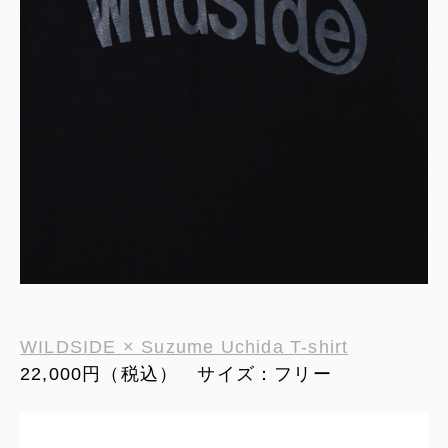
WILDSIDE × Suzume Uchida T-shirt
22,000円（税込） サイズ：フリー