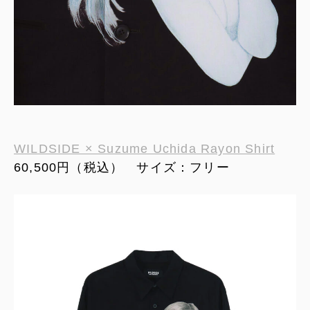
WILDSIDE × Suzume Uchida Rayon Shirt
60,500円（税込） サイズ：フリー