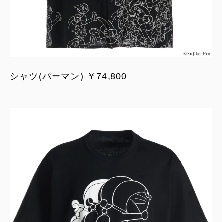
シャツ(パーマン) ￥74,800