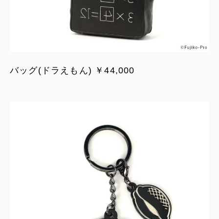
バッグ(ドラえもん) ￥44,000