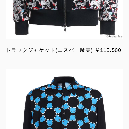
トラックジャケット(エスパー魔美) ￥115,500