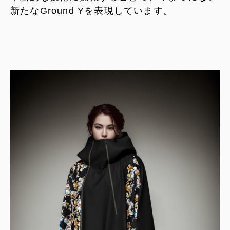
新たなGround Yを表現しています。