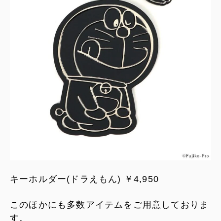
キーホルダー(ドラえもん) ￥4,950
このほかにも多数アイテムをご用意しておりま
す。