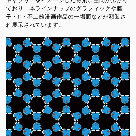
ギャラリーをイメージした特別な空間が広がっ
ており、本ラインナップのグラフィックや藤
子・F・不二雄漫画作品の一場面などが額装さ
れ展示されています。