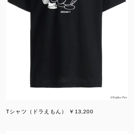
Tシャツ（ドラえもん） ￥13,200