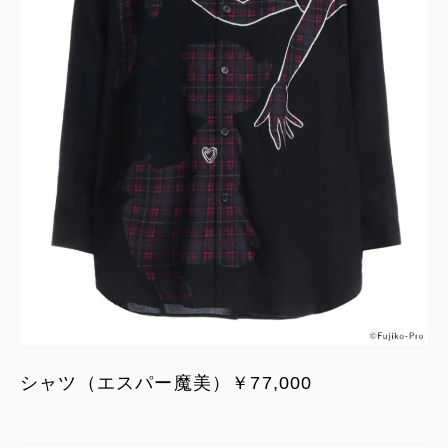
シャツ（エスパー魔美）￥77,000