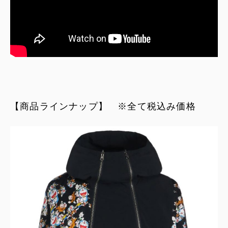
【商品ラインナップ】 ※全て税込み価格