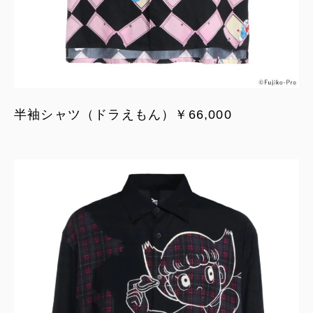
半袖シャツ（ドラえもん）￥66,000