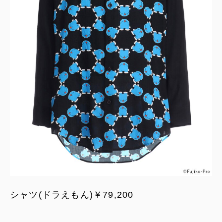
シャツ(ドラえもん)￥79,200