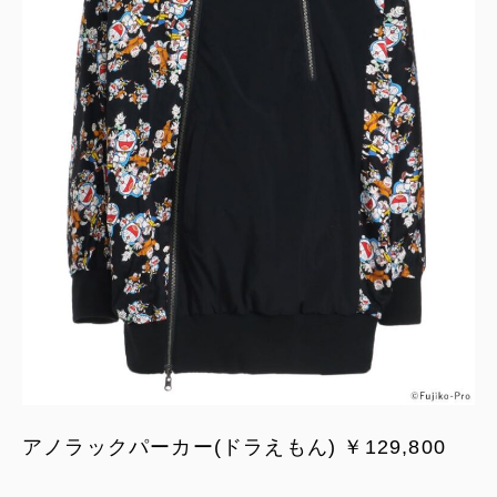
アノラックパーカー(ドラえもん) ￥129,800