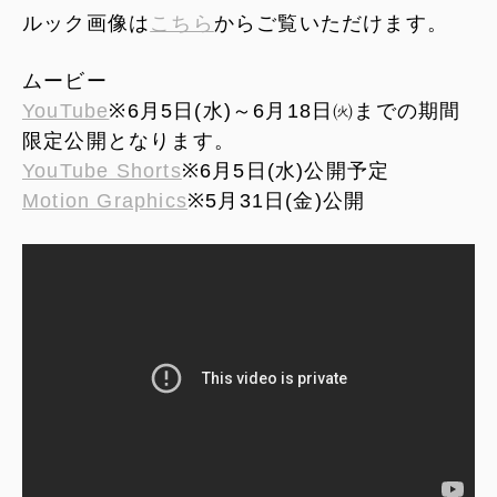
ルック画像は
こちら
からご覧いただけます。
ムービー
YouTube
※6月5日(水)～6月18日㈫までの期間
限定公開となります。
YouTube Shorts
※6月5日(水)公開予定
Motion Graphics
※5月31日(金)公開