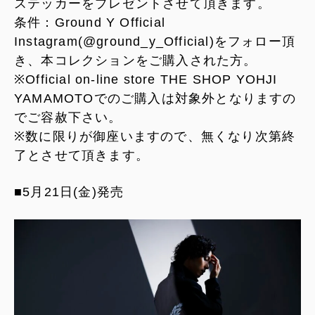
ステッカーをプレゼントさせて頂きます。
条件：Ground Y Official
Instagram(@ground_y_Official)をフォロー頂
き、本コレクションをご購入された方。
※Official on-line store THE SHOP YOHJI
YAMAMOTOでのご購入は対象外となりますの
でご容赦下さい。
※数に限りが御座いますので、無くなり次第終
了とさせて頂きます。
■5月21日(金)発売