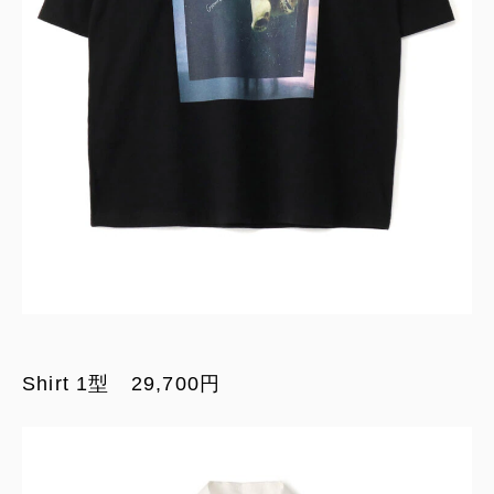
Shirt 1型 29,700円