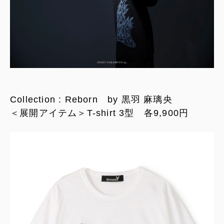
Collection : Reborn by 黒羽 麻璃央
＜展開アイテム＞T-shirt 3型 各9,900円