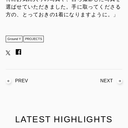
選ばせていただきました。手に取ってくださる
方の、とっておきの1着になりますように。」
Ground Y
PROJECTS
PREV
NEXT
LATEST HIGHLIGHTS