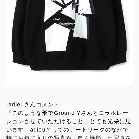
-adieuさんコメント-
「このような形でGround Yさんとコラボレー
ションさせていただけること、とても光栄に思
います。adieuとしてのアートワークのなかで
特にお気に入りの写真や、自ら撮影した写真を