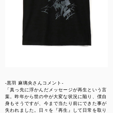
-黒羽 麻璃央さんコメント-
「真っ先に浮かんだメッセージが再生という言
葉。昨年から世の中が大変な状況に陥り、僕自
身もそうですが、今まで当たり前にできた事が
失われました。日々を『再生』して日常を取り