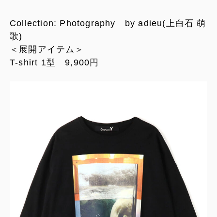
Collection: Photography by adieu(上白石 萌
歌)
＜展開アイテム＞
T-shirt 1型 9,900円