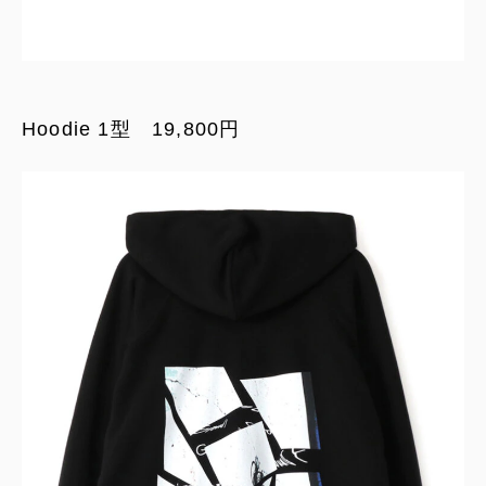
Hoodie 1型 19,800円