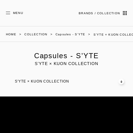
MENU
BRANDS / COLLECTION
HOME
COLLECTION
Capsules - S’YTE
S’YTE × KUON COLLE
Capsules - S’YTE
S’YTE × KUON COLLECTION
S'YTE × KUON COLLECTION