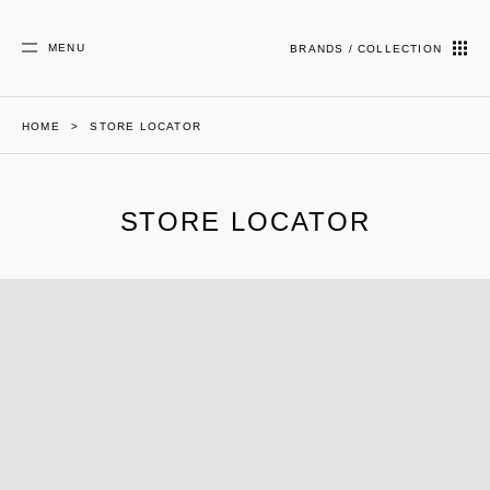
MENU
BRANDS / COLLECTION
HOME
STORE LOCATOR
STORE LOCATOR