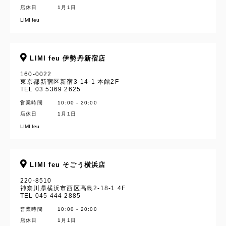
店休日
1月1日
LIMI feu
LIMI feu 伊勢丹新宿店
160-0022
東京都新宿区新宿3-14-1 本館2F
TEL 03 5369 2625
営業時間
10:00 - 20:00
店休日
1月1日
LIMI feu
LIMI feu そごう横浜店
220-8510
神奈川県横浜市西区高島2-18-1 4F
TEL 045 444 2885
営業時間
10:00 - 20:00
店休日
1月1日