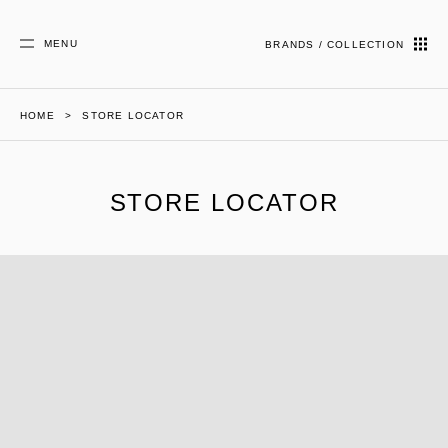
MENU
BRANDS / COLLECTION
HOME
STORE LOCATOR
STORE LOCATOR